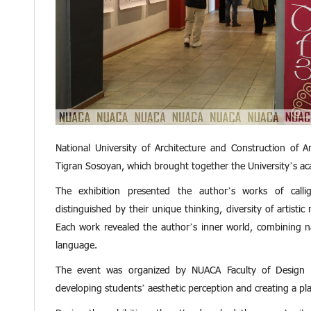
National University of Architecture and Construction of A
Tigran Sosoyan, which brought together the University’s acad
The exhibition presented the author’s works of calli
distinguished by their unique thinking, diversity of artis
Each work revealed the author’s inner world, combining nat
language.
The event was organized by NUACA Faculty of Design wi
developing students’ aesthetic perception and creating a pl