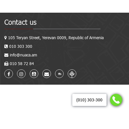
Contact us
105 Teryan Street, Yerevan 0009, Republic of Armenia
010 303 300
info@nuaca.am
010 58 72 84
(010) 303-300