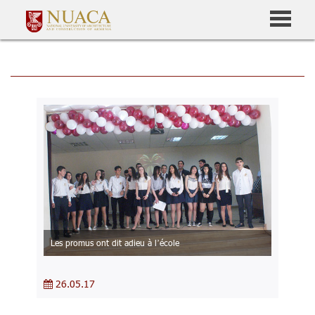
Les promus ont dit adieu à l’école
26.05.17