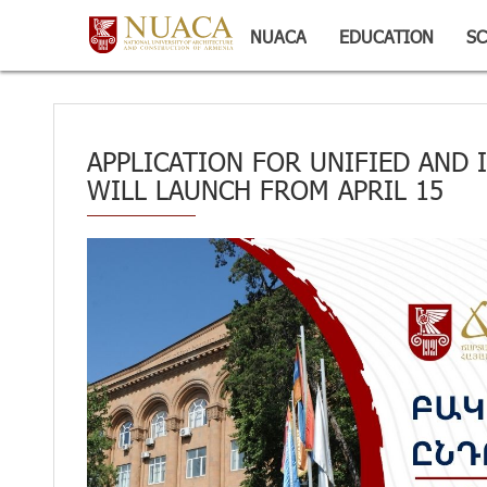
NUACA
EDUCATION
SC
APPLICATION FOR UNIFIED AND 
WILL LAUNCH FROM APRIL 15