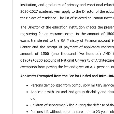
institution, and graduates of primary and vocational educat
2026-2027
academic year apply to the Director of the educa
their place of residence. The
list
of selected education institu
The Director of the education institution checks the prese
registering for an entrance exam, in the amount of
150
exam, transferred to the RA Ministry of Finance account
9
Center and the receipt of payment of applicants register
amount of
1500
(one thousand five hundred) AMD fo
01964940200 account of National University of Architectu
exemption from paying the fee and gives an ATC personal n
Applicants Exempted from the Fee for Unified and Intra-Uni
Persons demobilized from compulsory military service
Applicants with 1st and 2nd group disability and disa
old;
Children of servicemen killed during the defense of th
Persons left without parental care – up to 23 years ol