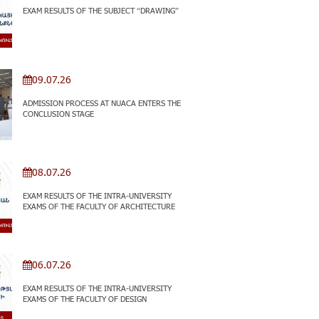
EXAM RESULTS OF THE SUBJECT “DRAWING”
09.07.26
ADMISSION PROCESS AT NUACA ENTERS THE
CONCLUSION STAGE
08.07.26
EXAM RESULTS OF THE INTRA-UNIVERSITY
EXAMS OF THE FACULTY OF ARCHITECTURE
06.07.26
EXAM RESULTS OF THE INTRA-UNIVERSITY
EXAMS OF THE FACULTY OF DESIGN