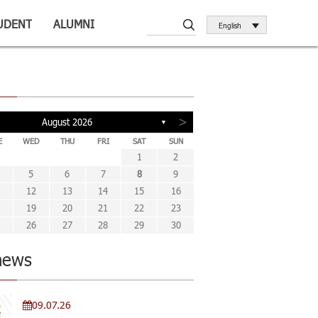
UDENT
ALUMNI
English
>
August 2026
▼
E
WED
THU
FRI
SAT
SUN
1
2
5
6
7
8
9
1
12
13
14
15
16
8
19
20
21
22
23
5
26
27
28
29
30
news
09.07.26