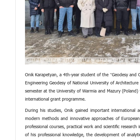
Onik Karapetyan, a 4th-year student of the “Geodesy and 
Engineering Geodesy of National University of Architecture
semester at the University of Warmia and Mazury (Poland
international grant programme.
During his studies, Onik gained important international
modern methods and innovative approaches of European hi
professional courses, practical work and scientific research
of his professional knowledge, the development of analytic