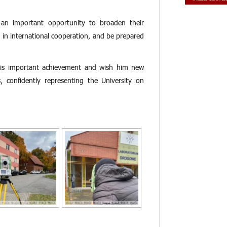
 an important opportunity to broaden their
e in international cooperation, and be prepared
his important achievement and wish him new
s, confidently representing the University on