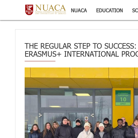
NUACA
EDUCATION
SC
THE REGULAR STEP TO SUCCESS:
ERASMUS+ INTERNATIONAL PRO