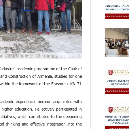
Cadastre” academic programme of the Chair of
 and Construction of Armenia, studied for one
) within the framework of the Erasmus+ KA171
 academic experience, became acquainted with
gher education. He actively participated in
 initiatives, which contributed to the deepening
al thinking and effective integration into the