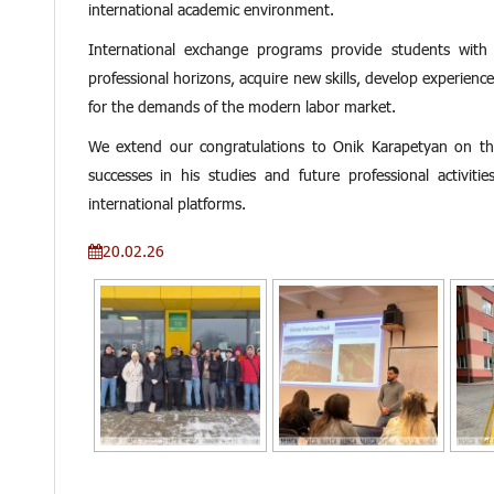
international academic environment.
International exchange programs provide students with
professional horizons, acquire new skills, develop experienc
for the demands of the modern labor market.
We extend our congratulations to Onik Karapetyan on t
successes in his studies and future professional activitie
international platforms.
20.02.26