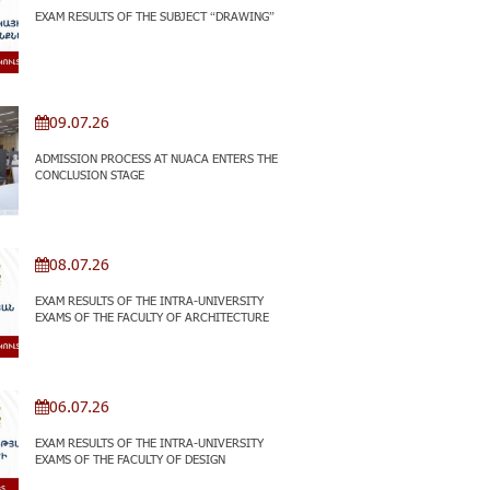
EXAM RESULTS OF THE SUBJECT “DRAWING”
09.07.26
ADMISSION PROCESS AT NUACA ENTERS THE
CONCLUSION STAGE
08.07.26
EXAM RESULTS OF THE INTRA-UNIVERSITY
EXAMS OF THE FACULTY OF ARCHITECTURE
06.07.26
EXAM RESULTS OF THE INTRA-UNIVERSITY
EXAMS OF THE FACULTY OF DESIGN