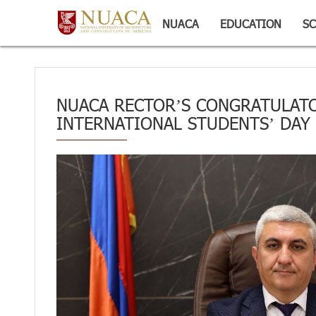
NUACA
EDUCATION
SC
NUACA RECTOR’S CONGRATULAT
INTERNATIONAL STUDENTS’ DAY