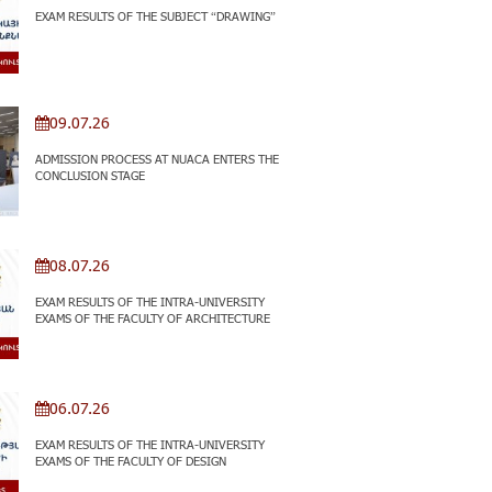
EXAM RESULTS OF THE SUBJECT “DRAWING”
09.07.26
ADMISSION PROCESS AT NUACA ENTERS THE
CONCLUSION STAGE
08.07.26
EXAM RESULTS OF THE INTRA-UNIVERSITY
EXAMS OF THE FACULTY OF ARCHITECTURE
06.07.26
EXAM RESULTS OF THE INTRA-UNIVERSITY
EXAMS OF THE FACULTY OF DESIGN