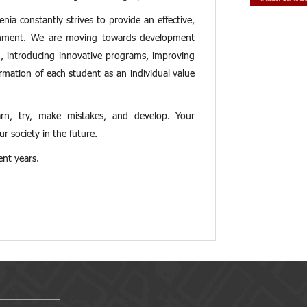
nia constantly strives to provide an effective,
ironment. We are moving towards development
n, introducing innovative programs, improving
ormation of each student as an individual value
earn, try, make mistakes, and develop. Your
r society in the future.
ent years.