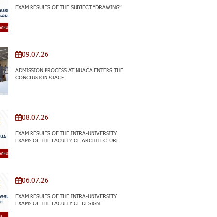
EXAM RESULTS OF THE SUBJECT “DRAWING”
09.07.26
ADMISSION PROCESS AT NUACA ENTERS THE
CONCLUSION STAGE
08.07.26
EXAM RESULTS OF THE INTRA-UNIVERSITY
EXAMS OF THE FACULTY OF ARCHITECTURE
06.07.26
EXAM RESULTS OF THE INTRA-UNIVERSITY
EXAMS OF THE FACULTY OF DESIGN