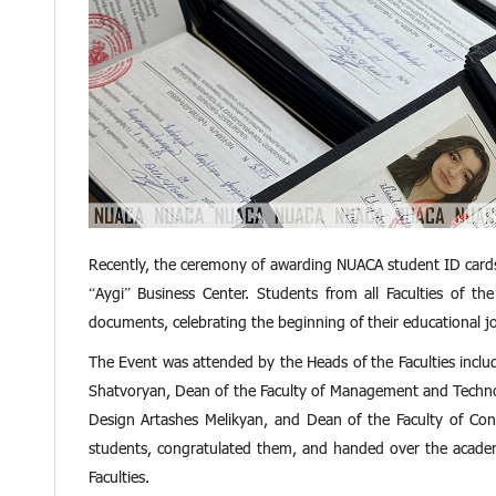
Recently, the ceremony of awarding NUACA student ID card
“Aygi” Business Center. Students from all Faculties of the U
documents, celebrating the beginning of their educational j
The Event was attended by the Heads of the Faculties inclu
Shatvoryan, Dean of the Faculty of Management and Techno
Design Artashes Melikyan, and Dean of the Faculty of C
students, congratulated them, and handed over the academ
Faculties.