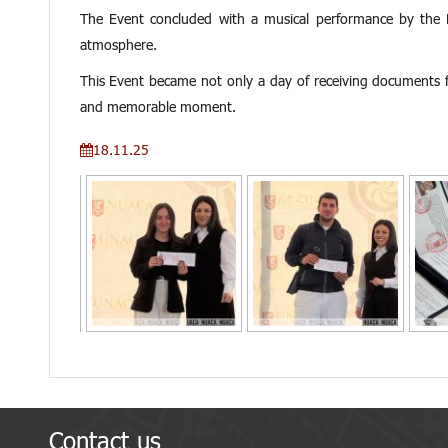
The Event concluded with a musical performance by the 
atmosphere.
This Event became not only a day of receiving documents for
and memorable moment.
18.11.25
Contact us