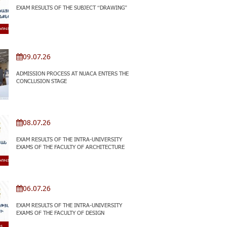
EXAM RESULTS OF THE SUBJECT “DRAWING”
09.07.26
ADMISSION PROCESS AT NUACA ENTERS THE
CONCLUSION STAGE
08.07.26
EXAM RESULTS OF THE INTRA-UNIVERSITY
EXAMS OF THE FACULTY OF ARCHITECTURE
06.07.26
EXAM RESULTS OF THE INTRA-UNIVERSITY
EXAMS OF THE FACULTY OF DESIGN