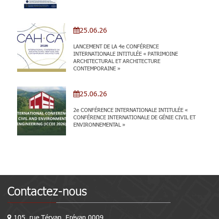
25.06.26
LANCEMENT DE LA 4e CONFÉRENCE
INTERNATIONALE INTITULÉE « PATRIMOINE
ARCHITECTURAL ET ARCHITECTURE
CONTEMPORAINE »
25.06.26
2e CONFÉRENCE INTERNATIONALE INTITULÉE «
CONFÉRENCE INTERNATIONALE DE GÉNIE CIVIL ET
ENVIRONNEMENTAL »
Contactez-nous
105, rue Téryan, Erévan 0009