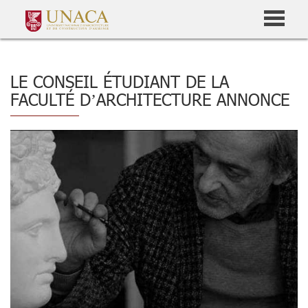
LE CONSEIL ÉTUDIANT DE LA
FACULTÉ D’ARCHITECTURE ANNONCE