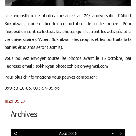
e
Une exposition de photos consacrée au 70
anniversaire d’Albert
Sokhikyan, qui se tiendra en octobre de cette année. Pour
l’exposition sont collectées les photos qui illustrent les activités et la
vie universitaire d’Albert Sokhikyan (les croquis et les portraits faits
par les étudiants seront admis).
Vous pouvez envoyer toutes les photos avant le 15 octobre, par
l’adresse email : sokhikyan.photoexhibition@gmail.com
Pour plus d’informations vous pouvez composer :
099-53-10-85, 093-94-09-96
25.09.17
Archives
<
>
Août 2026
▼