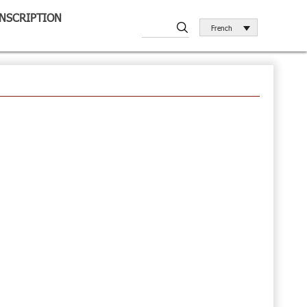
INSCRIPTION
French