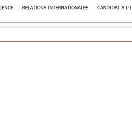
IENCE
RELATIONS INTERNATIONALES
CANDIDAT A L’