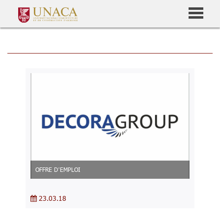
OFFRE DʼEMPLOI
23.03.18