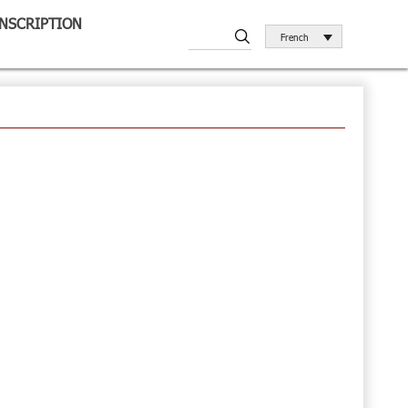
INSCRIPTION
French