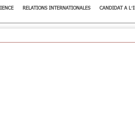
IENCE
RELATIONS INTERNATIONALES
CANDIDAT A L’