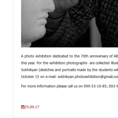
A photo exhibition dedicated to the 70th anniversary of Al
this year. For the exhibition photographs are collected illust
Sokhikyan (sketches and portraits made by the students wil
October 15 on e-mail:
sokhikyan.photoexhibition@gmail.c
For more information please call us on 099-53-10-85, 093
25.09.17