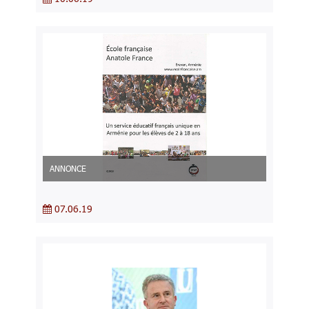
ANNONCE
07.06.19