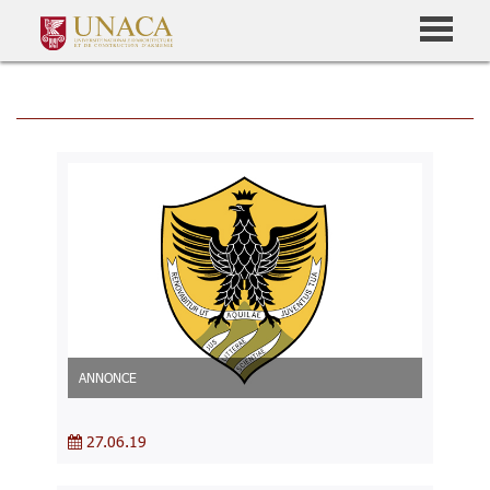
ANNONCE
27.06.19