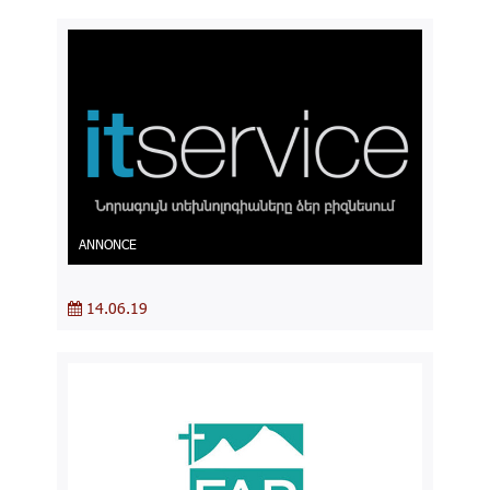
ANNONCE
14.06.19