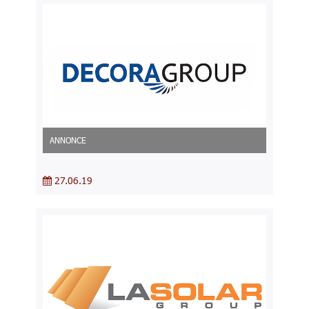
ANNONCE
27.06.19