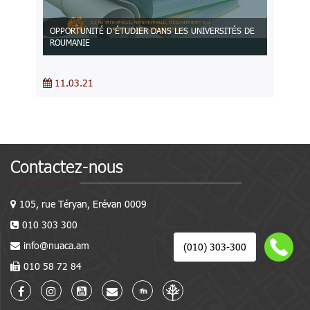
OPPORTUNITÉ D’ÉTUDIER DANS LES UNIVERSITÉS DE
ROUMANIE
11.03.21
Contactez-nous
105, rue Téryan, Erévan 0009
010 303 300
info@nuaca.am
(010) 303-300
010 58 72 84