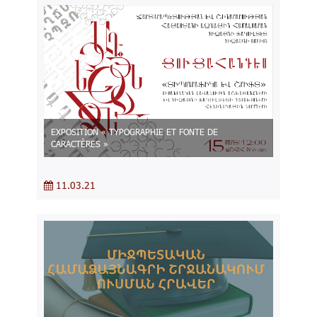
EXPOSITION « TYPOGRAPHIE ET FONTE DE
CARACTÈRES »
11.03.21