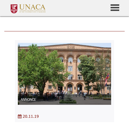
ANNONCE
20.11.19