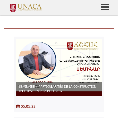
SÉMINAIRE « PARTICULARITÉS DE LA CONSTRUCTION
D’ELLIPSE EN PERSPECTIVE »
05.05.22