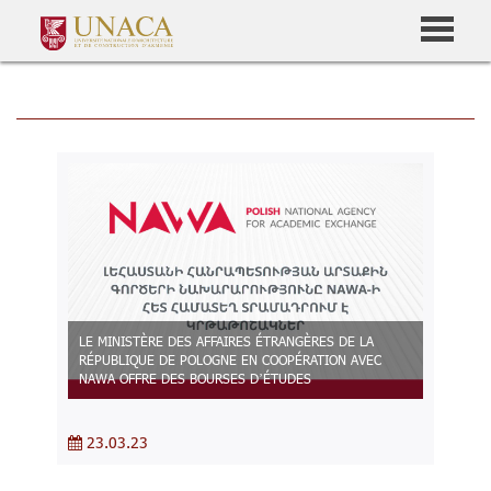
LE MINISTÈRE DES AFFAIRES ÉTRANGÈRES DE LA
RÉPUBLIQUE DE POLOGNE EN COOPÉRATION AVEC
NAWA OFFRE DES BOURSES D’ÉTUDES
23.03.23