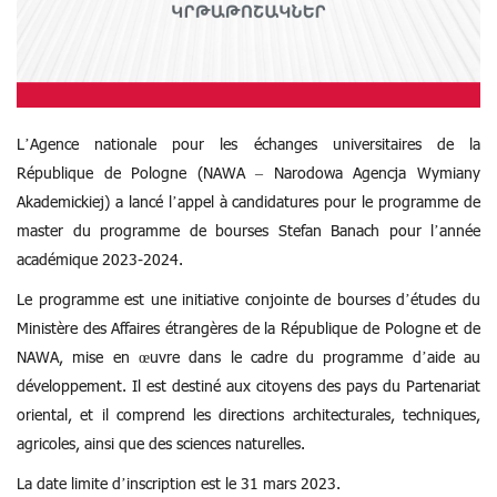
L’Agence nationale pour les échanges universitaires de la
République de Pologne (NAWA – Narodowa Agencja Wymiany
Akademickiej) a lancé l’appel à candidatures pour le programme de
master du programme de bourses Stefan Banach pour l’année
académique 2023-2024.
Le programme est une initiative conjointe de bourses d’études du
Ministère des Affaires étrangères de la République de Pologne et de
NAWA, mise en œuvre dans le cadre du programme d’aide au
développement. Il est destiné aux citoyens des pays du Partenariat
oriental, et il comprend les directions architecturales, techniques,
agricoles, ainsi que des sciences naturelles.
La date limite d’inscription est le 31 mars 2023.