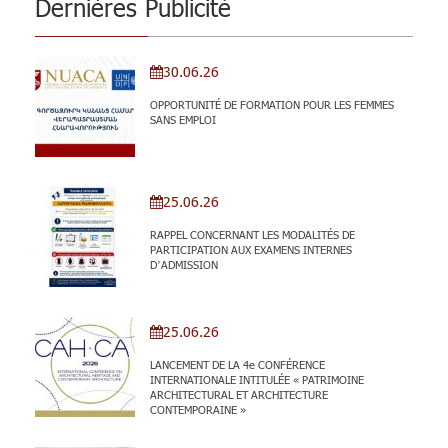
Dernières Publicité
30.06.26
OPPORTUNITÉ DE FORMATION POUR LES FEMMES
SANS EMPLOI
25.06.26
RAPPEL CONCERNANT LES MODALITÉS DE
PARTICIPATION AUX EXAMENS INTERNES
D’ADMISSION
25.06.26
LANCEMENT DE LA 4e CONFÉRENCE
INTERNATIONALE INTITULÉE « PATRIMOINE
ARCHITECTURAL ET ARCHITECTURE
CONTEMPORAINE »