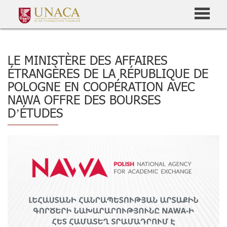
LE MINISTÈRE DES AFFAIRES
ÉTRANGÈRES DE LA RÉPUBLIQUE DE
POLOGNE EN COOPÉRATION AVEC
NAWA OFFRE DES BOURSES
D’ÉTUDES