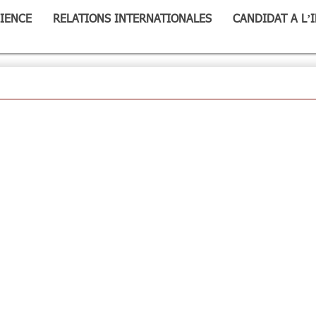
IENCE
RELATIONS INTERNATIONALES
CANDIDAT A L’