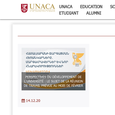
UNACA
EDUCATION
SC
ETUDIANT
ALUMNI
PERSPECTIVES DU DÉVELOPPEMENT DE
L’UNIVERSITÉ : LE SUJET DE LA RÉUNION
DE TRAVAIL PRÉVUE AU MOIS DE FÉVRIER
14.12.20