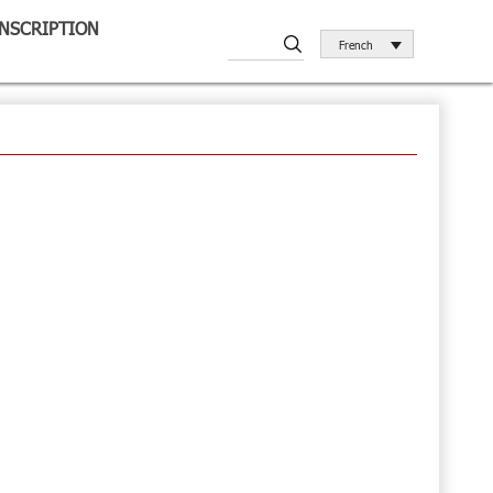
INSCRIPTION
French