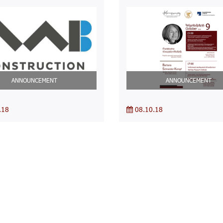
ANNOUNCEMENT
ANNOUNCEMENT
.18
08.10.18