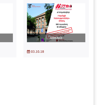
ANNONCE
03.10.18