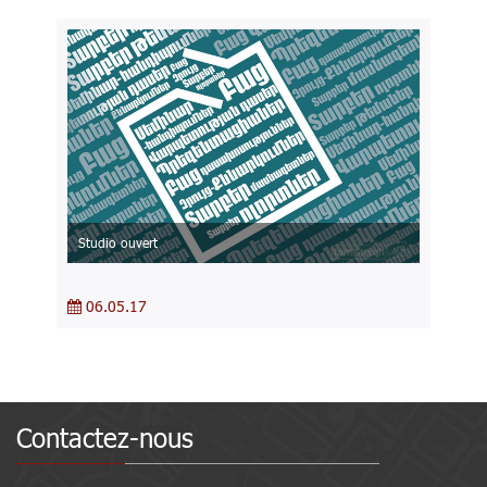
Studio ouvert
06.05.17
Contactez-nous