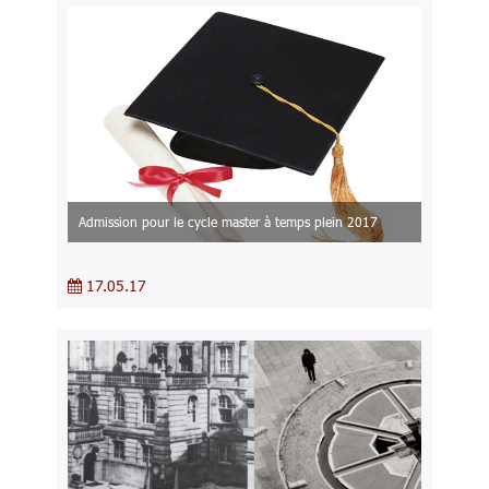
Admission pour le cycle master à temps plein 2017
17.05.17