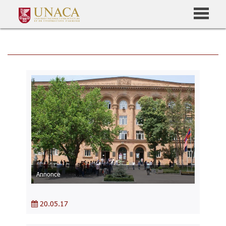
Annonce
20.05.17