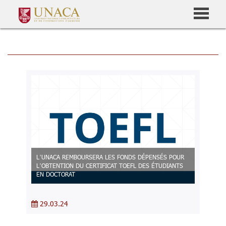
L’UNACA REMBOURSERA LES FONDS DÉPENSÉS POUR
L’OBTENTION DU CERTIFICAT TOEFL DES ÉTUDIANTS
EN DOCTORAT
29.03.24