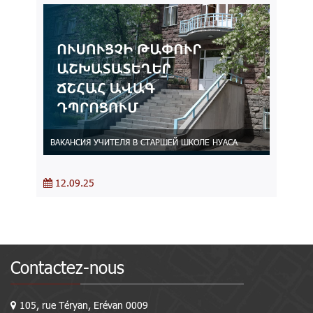
ВАКАНСИЯ УЧИТЕЛЯ В СТАРШЕЙ ШКОЛЕ НУАСА
12.09.25
Contactez-nous
105, rue Téryan, Erévan 0009