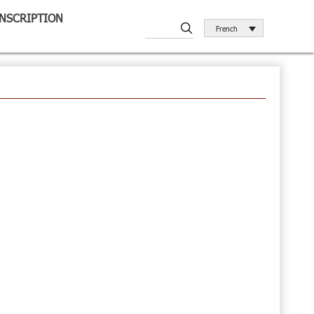
INSCRIPTION
French