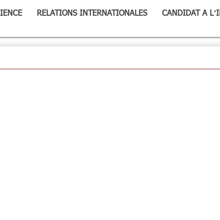
IENCE
RELATIONS INTERNATIONALES
CANDIDAT A L’