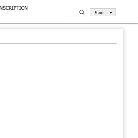
INSCRIPTION
French