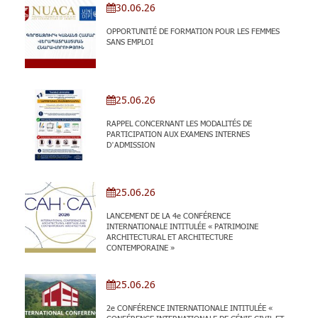
30.06.26
OPPORTUNITÉ DE FORMATION POUR LES FEMMES
SANS EMPLOI
25.06.26
RAPPEL CONCERNANT LES MODALITÉS DE
PARTICIPATION AUX EXAMENS INTERNES
D’ADMISSION
25.06.26
LANCEMENT DE LA 4e CONFÉRENCE
INTERNATIONALE INTITULÉE « PATRIMOINE
ARCHITECTURAL ET ARCHITECTURE
CONTEMPORAINE »
25.06.26
2e CONFÉRENCE INTERNATIONALE INTITULÉE «