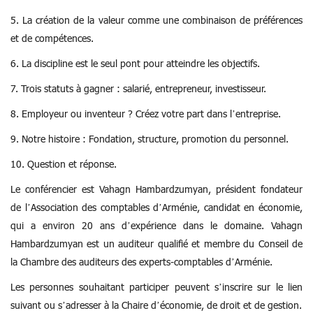
5. La création de la valeur comme une combinaison de préférences
et de compétences.
6. La discipline est le seul pont pour atteindre les objectifs.
7. Trois statuts à gagner : salarié, entrepreneur, investisseur.
8. Employeur ou inventeur ? Créez votre part dans l’entreprise.
9. Notre histoire : Fondation, structure, promotion du personnel.
10. Question et réponse.
Le conférencier est Vahagn Hambardzumyan, président fondateur
de l’Association des comptables d’Arménie, candidat en économie,
qui a environ 20 ans d’expérience dans le domaine. Vahagn
Hambardzumyan est un auditeur qualifié et membre du Conseil de
la Chambre des auditeurs des experts-comptables d’Arménie.
Les personnes souhaitant participer peuvent s’inscrire sur le lien
suivant ou s’adresser à la Chaire d’économie, de droit et de gestion.