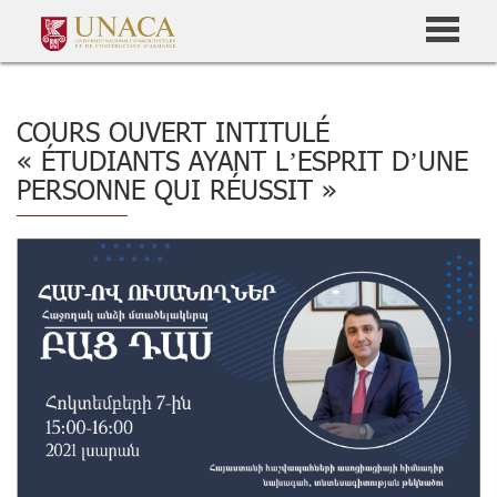
COURS OUVERT INTITULÉ
« ÉTUDIANTS AYANT L’ESPRIT D’UNE
PERSONNE QUI RÉUSSIT »