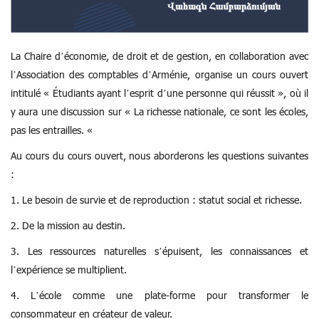
La Chaire d’économie, de droit et de gestion, en collaboration avec
l’Association des comptables d’Arménie, organise un cours ouvert
intitulé « Étudiants ayant l’esprit d’une personne qui réussit », où il
y aura une discussion sur « La richesse nationale, ce sont les écoles,
pas les entrailles. «
Au cours du cours ouvert, nous aborderons les questions suivantes
:
1. Le besoin de survie et de reproduction : statut social et richesse.
2. De la mission au destin.
3. Les ressources naturelles s’épuisent, les connaissances et
l’expérience se multiplient.
4. L’école comme une plate-forme pour transformer le
consommateur en créateur de valeur.