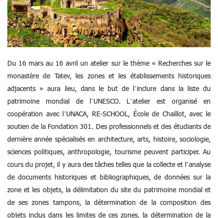
Du 16 mars au 16 avril un atelier sur le thème « Recherches sur le
monastère de Tatev, les zones et les établissements
historiques
adjacents » aura lieu, dans le but de l’inclure dans la liste du
patrimoine mondial de l’UNESCO. L’atelier est organisé en
coopération avec l’UNACA, RE-SCHOOL, École de Chaillot, avec le
soutien de la Fondation 301. Des professionnels et des étudiants de
dernière année spécialisés en architecture, arts, histoire, sociologie,
sciences politiques, anthropologie, tourisme peuvent participer. Au
cours du projet, il y aura des tâches telles que la collecte et l’analyse
de documents historiques et bibliographiques, de données sur la
zone et les objets, la délimitation du site du patrimoine mondial et
de ses zones tampons, la détermination de la composition des
objets inclus dans les limites de ces zones, la détermination de la