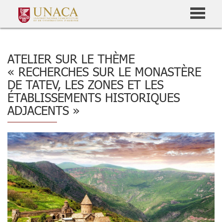
ATELIER SUR LE THÈME
« RECHERCHES SUR LE MONASTÈRE
DE TATEV, LES ZONES ET LES
ÉTABLISSEMENTS HISTORIQUES
ADJACENTS »