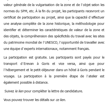
valeur générale de la vulgarisation de la zone et de l’objet selon les
normes du SPM, etc. À la fin du projet, les participants recevront un
certificat de participation au projet, ainsi que la capacité d’effectuer
une analyse complète de la zone historique, la méthodologie pour
identifier et déterminer les caractéristiques de valeur de la zone et
des objets, la compréhension des spécificités du travail avec les sites
du patrimoine mondial de l’UNESCO, l’opportunité de travailler avec
une équipe d’experts internationaux, notamment français.
La participation est gratuite.
Les participants sont payés pour le
transport d’Erevan à Goris et vice versa, ainsi que pour
l’hébergement et le petit-déjeuner dans un hôtel à Goris pendant le
voyage.
La participation à la première étape de l’atelier est
également possible à distance.
Suivez
le lien
pour compléter la lettre de candidature.
Vous pouvez trouver les détails sur
ce lien
.