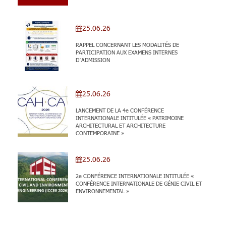
25.06.26
RAPPEL CONCERNANT LES MODALITÉS DE
PARTICIPATION AUX EXAMENS INTERNES
D’ADMISSION
25.06.26
LANCEMENT DE LA 4e CONFÉRENCE
INTERNATIONALE INTITULÉE « PATRIMOINE
ARCHITECTURAL ET ARCHITECTURE
CONTEMPORAINE »
25.06.26
2e CONFÉRENCE INTERNATIONALE INTITULÉE «
CONFÉRENCE INTERNATIONALE DE GÉNIE CIVIL ET
ENVIRONNEMENTAL »