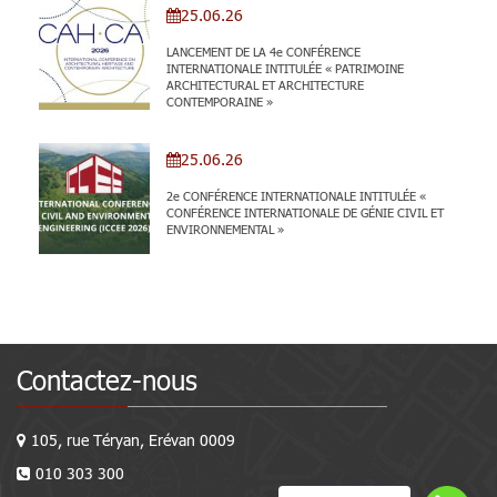
25.06.26
LANCEMENT DE LA 4e CONFÉRENCE
INTERNATIONALE INTITULÉE « PATRIMOINE
ARCHITECTURAL ET ARCHITECTURE
CONTEMPORAINE »
25.06.26
2e CONFÉRENCE INTERNATIONALE INTITULÉE «
CONFÉRENCE INTERNATIONALE DE GÉNIE CIVIL ET
ENVIRONNEMENTAL »
Contactez-nous
105, rue Téryan, Erévan 0009
010 303 300