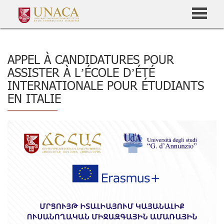
APPEL À CANDIDATURES POUR
ASSISTER À L’ÉCOLE D’ÉTÉ
INTERNATIONALE POUR ÉTUDIANTS
EN ITALIE