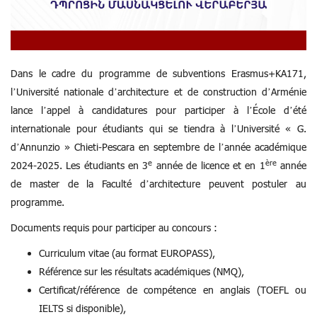
Dans le cadre du programme de subventions Erasmus+KA171,
l’Université nationale d’architecture et de construction d’Arménie
lance l’appel à candidatures pour participer à l’École d’été
internationale pour étudiants qui se tiendra à l’Université « G.
d’Annunzio » Chieti-Pescara en septembre de l’année académique
e
ère
2024-2025. Les étudiants en 3
année de licence et en 1
année
de master de la Faculté d’architecture peuvent postuler au
programme.
Documents requis pour participer au concours :
Curriculum vitae (au format EUROPASS),
Référence sur les résultats académiques (NMQ),
Certificat/référence de compétence en anglais (TOEFL ou
IELTS si disponible),