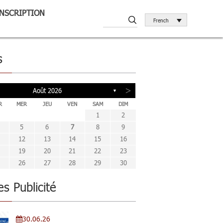
INSCRIPTION
French
s
>
Août 2026
▼
R
MER
JEU
VEN
SAM
DIM
1
2
5
6
7
8
9
1
12
13
14
15
16
8
19
20
21
22
23
5
26
27
28
29
30
s Publicité
30.06.26