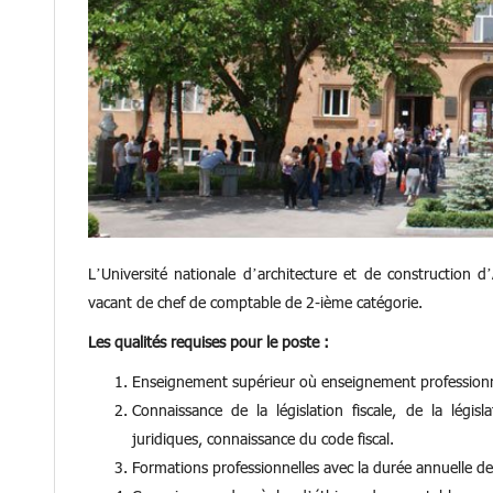
L’Université nationale d’architecture et de construction
vacant de chef de comptable de 2-ième catégorie.
Les qualités requises pour le poste :
Enseignement supérieur où enseignement professionn
Connaissance de la législation fiscale, de la légis
juridiques, connaissance du code fiscal.
Formations professionnelles avec la durée annuelle 