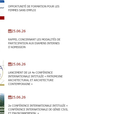
OPPORTUNITÉ DE FORMATION POUR LES
FEMMES SANS EMPLOI
25.06.26
RAPPEL CONCERNANT LES MODALITÉS DE
PARTICIPATION AUX EXAMENS INTERNES
D’ADMISSION
25.06.26
LANCEMENT DE LA 4e CONFÉRENCE
INTERNATIONALE INTITULÉE « PATRIMOINE
ARCHITECTURAL ET ARCHITECTURE
CONTEMPORAINE »
25.06.26
2e CONFÉRENCE INTERNATIONALE INTITULÉE «
CONFÉRENCE INTERNATIONALE DE GÉNIE CIVIL
ET ENVIRONNEMENTAL »