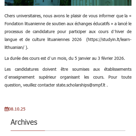
Chers universitaires, nous avons le plaisir de vous informer que la «
Fondation lituanienne de soutien aux échanges éducatifs » a lancé le
processus de candidature pour participer aux cours d’hiver de
langue et de culture lituaniennes 2026 (
https://studyin.lt/learn-
lithuanian/
).
La durée des cours est d’un mois, du 5 janvier au 3 février 2026.
Les candidatures doivent être soumises aux établissements
d’enseignement supérieur organisant les cours. Pour toute
question, veuillez contacter
state.scholarships@smpf.lt
.
08.10.25
Archives