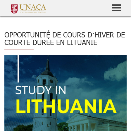
OPPORTUNITÉ DE COURS D’HIVER DE
COURTE DURÉE EN LITUANIE