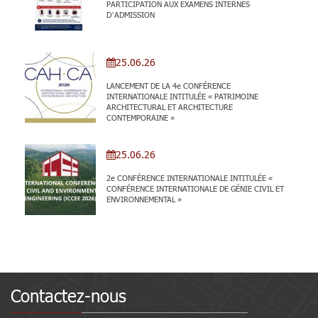
PARTICIPATION AUX EXAMENS INTERNES
D’ADMISSION
25.06.26
LANCEMENT DE LA 4e CONFÉRENCE
INTERNATIONALE INTITULÉE « PATRIMOINE
ARCHITECTURAL ET ARCHITECTURE
CONTEMPORAINE »
25.06.26
2e CONFÉRENCE INTERNATIONALE INTITULÉE «
CONFÉRENCE INTERNATIONALE DE GÉNIE CIVIL ET
ENVIRONNEMENTAL »
Contactez-nous