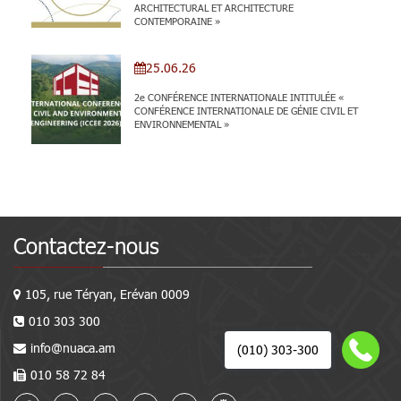
ARCHITECTURAL ET ARCHITECTURE
CONTEMPORAINE »
25.06.26
2e CONFÉRENCE INTERNATIONALE INTITULÉE «
CONFÉRENCE INTERNATIONALE DE GÉNIE CIVIL ET
ENVIRONNEMENTAL »
Contactez-nous
105, rue Téryan, Erévan 0009
010 303 300
info@nuaca.am
(010) 303-300
010 58 72 84