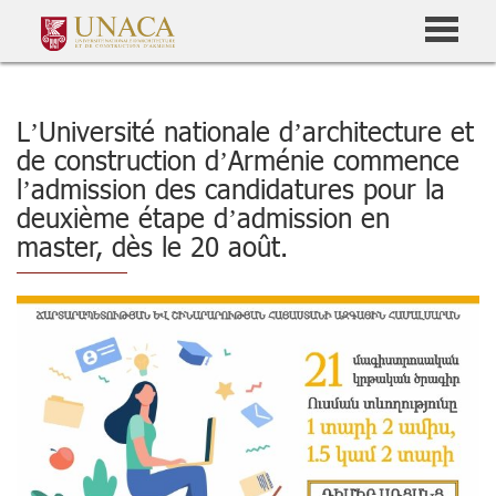
L’Université nationale d’architecture et
de construction d’Arménie commence
l’admission des candidatures pour la
deuxième étape d’admission en
master, dès le 20 août.