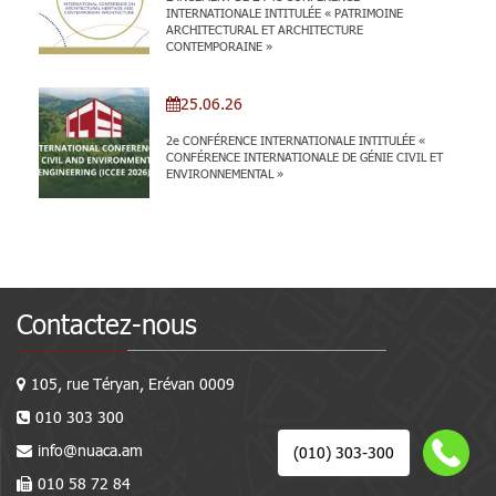
INTERNATIONALE INTITULÉE « PATRIMOINE
ARCHITECTURAL ET ARCHITECTURE
CONTEMPORAINE »
25.06.26
2e CONFÉRENCE INTERNATIONALE INTITULÉE «
CONFÉRENCE INTERNATIONALE DE GÉNIE CIVIL ET
ENVIRONNEMENTAL »
Contactez-nous
105, rue Téryan, Erévan 0009
010 303 300
info@nuaca.am
(010) 303-300
010 58 72 84