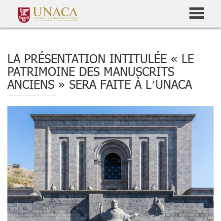
LA PRÉSENTATION INTITULÉE « LE
PATRIMOINE DES MANUSCRITS
ANCIENS » SERA FAITE À L’UNACA