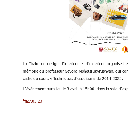
La Chaire de design d’intérieur et d’extérieur organise l’e
mémoire du professeur Gevorg Mshetsi Javrushyan, qui comp
cadre du cours « Techniques d’esquisse »
de 2014-2022.
L’événement aura lieu le 3 avril, à 15h00, dans la salle d’ex
27.03.23