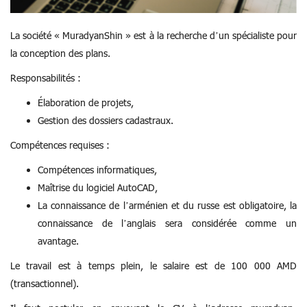
La société « MuradyanShin » est à la recherche d’un spécialiste pour
la conception des plans.
Responsabilités :
Élaboration de projets,
Gestion des dossiers cadastraux.
Compétences requises :
Compétences informatiques,
Maîtrise du logiciel AutoCAD,
La connaissance de l’arménien et du russe est obligatoire, la
connaissance de l’anglais sera considérée comme un
avantage.
Le travail est à temps plein, le salaire est de 100 000 AMD
(transactionnel).