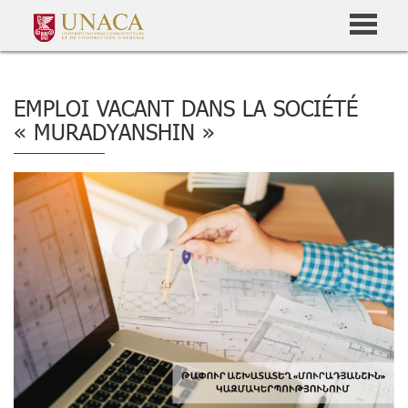
EMPLOI VACANT DANS LA SOCIÉTÉ
« MURADYANSHIN »