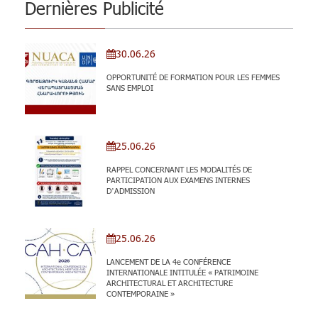
Dernières Publicité
30.06.26
OPPORTUNITÉ DE FORMATION POUR LES FEMMES
SANS EMPLOI
25.06.26
RAPPEL CONCERNANT LES MODALITÉS DE
PARTICIPATION AUX EXAMENS INTERNES
D’ADMISSION
25.06.26
LANCEMENT DE LA 4e CONFÉRENCE
INTERNATIONALE INTITULÉE « PATRIMOINE
ARCHITECTURAL ET ARCHITECTURE
CONTEMPORAINE »