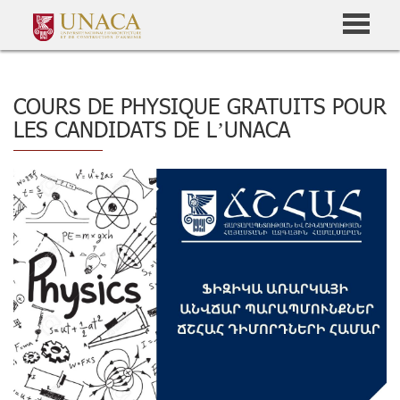
COURS DE PHYSIQUE GRATUITS POUR
LES CANDIDATS DE L’UNACA