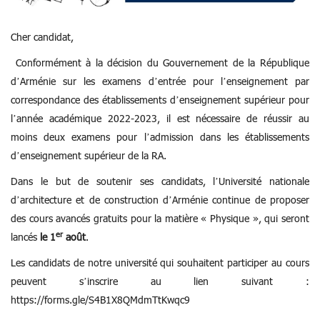
Cher candidat,
Conformément à la décision du Gouvernement de la République
d’Arménie sur les examens d’entrée pour l’enseignement par
correspondance des établissements d’enseignement supérieur pour
l’année académique 2022-2023, il est nécessaire de réussir au
moins deux examens pour l’admission dans les établissements
d’enseignement supérieur de la RA.
Dans le but de soutenir ses candidats, l’Université nationale
d’architecture et de construction d’Arménie continue de proposer
des cours avancés gratuits pour la matière « Physique », qui seront
er
lancés
le 1
août
.
Les candidats de notre université qui souhaitent participer au cours
peuvent s’inscrire au lien suivant :
https://forms.gle/S4B1X8QMdmTtKwqc9