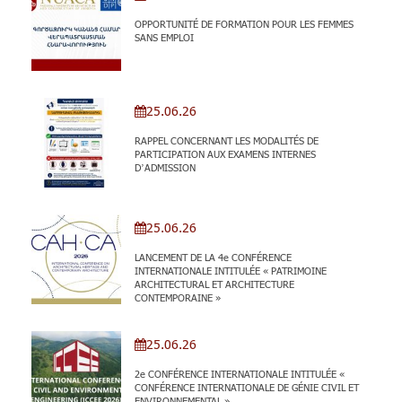
OPPORTUNITÉ DE FORMATION POUR LES FEMMES
SANS EMPLOI
25.06.26
RAPPEL CONCERNANT LES MODALITÉS DE
PARTICIPATION AUX EXAMENS INTERNES
D’ADMISSION
25.06.26
LANCEMENT DE LA 4e CONFÉRENCE
INTERNATIONALE INTITULÉE « PATRIMOINE
ARCHITECTURAL ET ARCHITECTURE
CONTEMPORAINE »
25.06.26
2e CONFÉRENCE INTERNATIONALE INTITULÉE «
CONFÉRENCE INTERNATIONALE DE GÉNIE CIVIL ET
ENVIRONNEMENTAL »