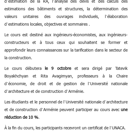
d’estimation de la RA, l’analyse des devis et des calculs des
estimations des bâtiments et structures, la détermination des
valeurs unitaires des ouvrages individuels, l’élaboration
d’estimations locales, objectives et sommaires .
Le cours est destiné aux ingénieurs-économistes, aux ingénieurs-
constructeurs et à tous ceux qui souhaitent se former et
approfondir leurs connaissances sur la tarification dans le secteur de
la construction.
Le cours débutera
le 9 octobre
et sera dirigé par Tatevik
Boyakhchyan et Rita Avagimyan, professeurs à la Chaire
d’économie, de droit et de gestion de l’Université nationale
d’architecture et de construction d’Arménie.
Les étudiants et le personnel de l’Université nationale d’architecture
et de construction d’Arménie peuvent participer au cours avec
une
réduction de 10 %
.
À la fin du cours, les participants recevront un certificat de l’UNACA.