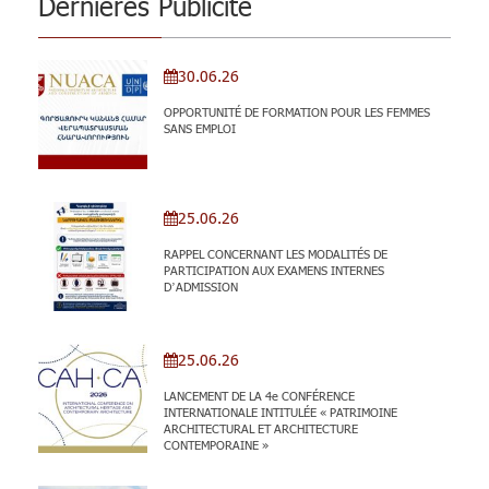
Dernières Publicité
30.06.26
OPPORTUNITÉ DE FORMATION POUR LES FEMMES
SANS EMPLOI
25.06.26
RAPPEL CONCERNANT LES MODALITÉS DE
PARTICIPATION AUX EXAMENS INTERNES
D’ADMISSION
25.06.26
LANCEMENT DE LA 4e CONFÉRENCE
INTERNATIONALE INTITULÉE « PATRIMOINE
ARCHITECTURAL ET ARCHITECTURE
CONTEMPORAINE »