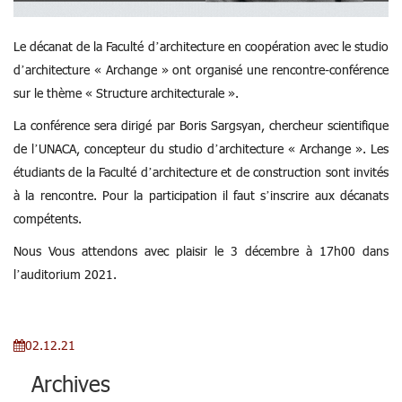
Le décanat de la Faculté d’architecture en coopération avec le studio
d’architecture « Archange » ont organisé une rencontre-conférence
sur le thème « Structure architecturale ».
La conférence sera dirigé par Boris Sargsyan, chercheur scientifique
de l’UNACA, concepteur du studio d’architecture « Archange ».
Les
étudiants de la Faculté d’architecture et de construction sont invités
à la rencontre.
Pour la participation il faut s’inscrire aux décanats
compétents.
Nous Vous attendons avec plaisir le 3 décembre
à 17h00 dans
l’auditorium 2021.
02.12.21
Archives