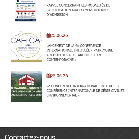
RAPPEL CONCERNANT LES MODALITÉS DE
PARTICIPATION AUX EXAMENS INTERNES
D’ADMISSION
25.06.26
LANCEMENT DE LA 4e CONFÉRENCE
INTERNATIONALE INTITULÉE « PATRIMOINE
ARCHITECTURAL ET ARCHITECTURE
CONTEMPORAINE »
25.06.26
2e CONFÉRENCE INTERNATIONALE INTITULÉE «
CONFÉRENCE INTERNATIONALE DE GÉNIE CIVIL ET
ENVIRONNEMENTAL »
Contactez-nous