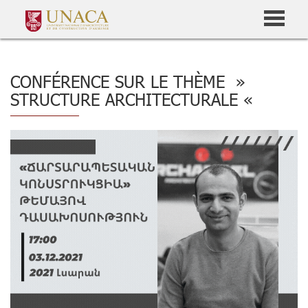
CONFÉRENCE SUR LE THÈME »
STRUCTURE ARCHITECTURALE «