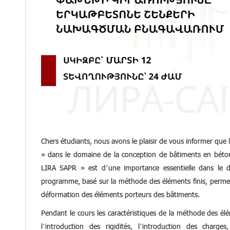
Chers étudiants, nous avons le plaisir de vous informer que 
» dans le domaine de la conception de bâtiments en bét
LIRA SAPR » est d’une importance essentielle dans le 
programme, basé sur la méthode des éléments finis, permet 
déformation des éléments porteurs des bâtiments.
Pendant le cours les caractéristiques de la méthode des élé
l’introduction des rigidités, l’introduction des charges