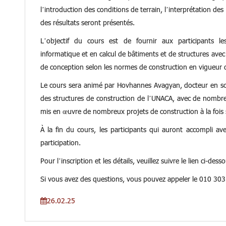
l’introduction des conditions de terrain, l’interprétation des
des résultats seront présentés.
L’objectif du cours est de fournir aux participants l
informatique et en calcul de bâtiments et de structures avec
de conception selon les normes de construction en vigueur 
Le cours sera animé par Hovhannes Avagyan, docteur en sci
des structures de construction de l’UNACA, avec de nombr
mis en œuvre de nombreux projets de construction à la fois su
À la fin du cours, les participants qui auront accompli ave
participation.
Pour l’inscription et les détails, veuillez suivre le lien ci-dess
Si vous avez des questions, vous pouvez appeler le 010 303
26.02.25