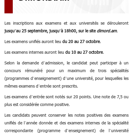
Les inscriptions aux examens et aux universités se dérouleront
jusqu’au 25 septembre, jusqu’à 18h00, sur le site
dimord.am
.
Les examens unifiés auront lieu
du 20 au 27 octobre
.
Les examens internes auront lieu
du 10 au 27 octobre
.
Selon la demande d’admission, le candidat peut participer à un
concours rémunéré pour un maximum de trois spécialités
(programmes d’enseignement) d’une université, pour lesquelles les
mêmes examens d’entrée sont prescrits.
Les examens d’entrée sont notés sur 20 points. Une note de 7,5 ou
plus est considérée comme positive.
Les candidats peuvent conserver les notes positives des examens
unifiés de l’année donnée et des examens internes de la spécialité
correspondante (programme d’enseignement) de l’université