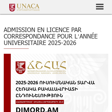
ADMISSION EN LICENCE PAR
CORRESPONDANCE POUR L’ANNÉE
UNIVERSITAIRE 2025-2026