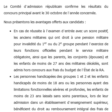
Le Comité d’admission républicain confirme les résultats du
concours principal avant le 30 octobre de l’année concernée.
Nous présentons les avantages offerts aux candidats :
En cas de réussite à l’examen d’entrée avec un score positif,
les anciens militaires qui ont droit à une pension militaire
er
e
pour invalidité du 1
ou du 2
groupe pendant l’exercice de
leurs fonctions officielles pendant le service militaire
obligatoire, ainsi que les parents, les conjoints (épouses) et
les enfants de moins de 27 ans des militaires décédés, sont
admis hors concours aux frais du budget de l’État de la RA.
Les personnes handicapées des groupes 1 et 2 et les enfants
handicapés de moins de 18 ans ou les personnes ayant des
limitations fonctionnelles sévères et profondes, les enfants de
moins de 23 ans laissés sans soins parentaux, lors de leur
admission dans un établissement d’enseignement supérieur,
bénéficient du droit au remboursement intégral des frais de