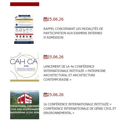
25.06.26
RAPPEL CONCERNANT LES MODALITÉS DE
PARTICIPATION AUX EXAMENS INTERNES
D’ADMISSION
25.06.26
LANCEMENT DE LA 4e CONFÉRENCE
INTERNATIONALE INTITULÉE « PATRIMOINE
ARCHITECTURAL ET ARCHITECTURE
CONTEMPORAINE »
25.06.26
2e CONFÉRENCE INTERNATIONALE INTITULÉE «
CONFÉRENCE INTERNATIONALE DE GÉNIE CIVIL ET
ENVIRONNEMENTAL »