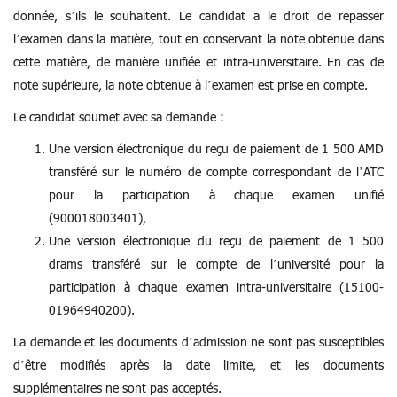
donnée, s’ils le souhaitent. Le candidat a le droit de repasser
l’examen dans la matière, tout en conservant la note obtenue dans
cette matière, de manière unifiée et intra-universitaire. En cas de
note supérieure, la note obtenue à l’examen est prise en compte.
Le candidat soumet avec sa demande :
Une version électronique du reçu de paiement de 1 500 AMD
transféré sur le numéro de compte correspondant de l’ATC
pour la participation à chaque examen unifié
(900018003401),
Une version électronique du reçu de paiement de 1 500
drams transféré sur le compte de l’université pour la
participation à chaque examen intra-universitaire (15100-
01964940200).
La demande et les documents d’admission ne sont pas susceptibles
d’être modifiés après la date limite, et les documents
supplémentaires ne sont pas acceptés.