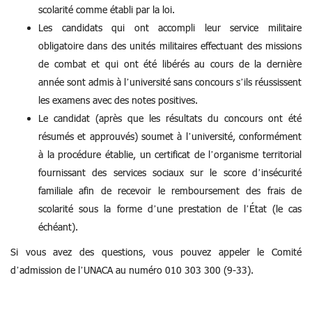
scolarité comme établi par la loi.
Les candidats qui ont accompli leur service militaire
obligatoire dans des unités militaires effectuant des missions
de combat et qui ont été libérés au cours de la dernière
année sont admis à l’université sans concours s’ils réussissent
les examens avec des notes positives.
Le candidat (après que les résultats du concours ont été
résumés et approuvés) soumet à l’université, conformément
à la procédure établie, un certificat de l’organisme territorial
fournissant des services sociaux sur le score d’insécurité
familiale afin de recevoir le remboursement des frais de
scolarité sous la forme d’une prestation de l’État (le cas
échéant).
Si vous avez des questions, vous pouvez appeler le Comité
d’admission de l’UNACA au numéro 010 303 300 (9-33).