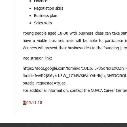
Finance
Negotiation skills
Business plan
Sales skills
Young people aged 18-30 with business ideas can take part 
have a viable business idea will be able to participat
Winners will present their business idea to the founding ju
Registration link:
https://docs.google.com/forms/d/1UIIpJlLP35oNcFEXOZi
fbclid=IwAR2j8i6ykcb3W_1CJdWKiWoYVhNhjLgNH53GlRQU
o&edit_requested=truee
.
For additional information, contact the NUACA Career Center
05.11.18