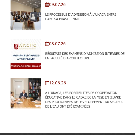
09.07.26
LE PROCESSUS D’ADMISSION À L’UNACA ENTRE
DANS SA PHASE FINALE
08.07.26
RÉSULTATS DES EXAMENS D’ADMISSION INTERNES DE
LA FACULTÉ D’ARCHITECTURE
12.06.26
À L’UNACA, LES POSSIBILITÉS DE COOPÉRATION
ÉDUCATIVE DANS LE CADRE DE LA MISE EN ŒUVRE
DES PROGRAMMES DE DÉVELOPPEMENT DU SECTEUR
DE L’EAU ONT ÉTÉ EXAMINÉES