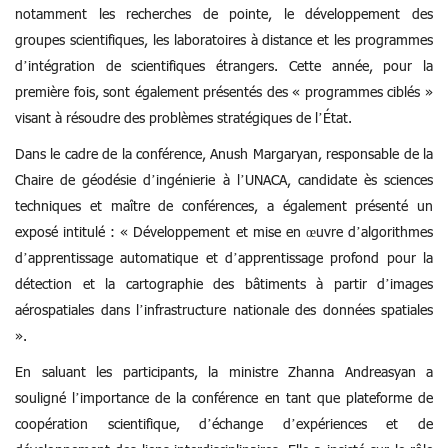
notamment les recherches de pointe, le développement des
groupes scientifiques, les laboratoires à distance et les programmes
d’intégration de scientifiques étrangers. Cette année, pour la
première fois, sont également présentés des « programmes ciblés »
visant à résoudre des problèmes stratégiques de l’État.
Dans le cadre de la conférence, Anush Margaryan, responsable de la
Chaire de géodésie d’ingénierie à l’UNACA, candidate ès sciences
techniques et maître de conférences, a également présenté un
exposé intitulé : « Développement et mise en œuvre d’algorithmes
d’apprentissage automatique et d’apprentissage profond pour la
détection et la cartographie des bâtiments à partir d’images
aérospatiales dans l’infrastructure nationale des données spatiales
».
En saluant les participants, la ministre Zhanna Andreasyan a
souligné l’importance de la conférence en tant que plateforme de
coopération scientifique, d’échange d’expériences et de