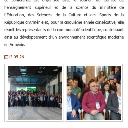
l’enseignement supérieur et de la science du ministère de
l’Éducation, des Sciences, de la Culture et des Sports de la
République d’Arménie et, pour la cinquième année consécutive, elle
réunit les représentants de la communauté scientifique, contribuant
ainsi au développement d’un environnement scientifique moderne
en Arménie.
13.05.26