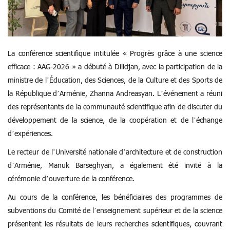
La conférence scientifique intitulée « Progrès grâce à une science
efficace : AAG-2026 » a débuté à Dilidjan, avec la participation de la
ministre de l’Éducation, des Sciences, de la Culture et des Sports de
la République d’Arménie, Zhanna Andreasyan. L’événement a réuni
des représentants de la communauté scientifique afin de discuter du
développement de la science, de la coopération et de l’échange
d’expériences.
Le recteur de l’Université nationale d’architecture et de construction
d’Arménie, Manuk Barseghyan, a également été invité à la
cérémonie d’ouverture de la conférence.
Au cours de la conférence, les bénéficiaires des programmes de
subventions du Comité de l’enseignement supérieur et de la science
présentent les résultats de leurs recherches scientifiques, couvrant