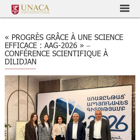
« PROGRÈS GRÂCE À UNE SCIENCE
EFFICACE : AAG-2026 » –
CONFÉRENCE SCIENTIFIQUE À
DILIDJAN