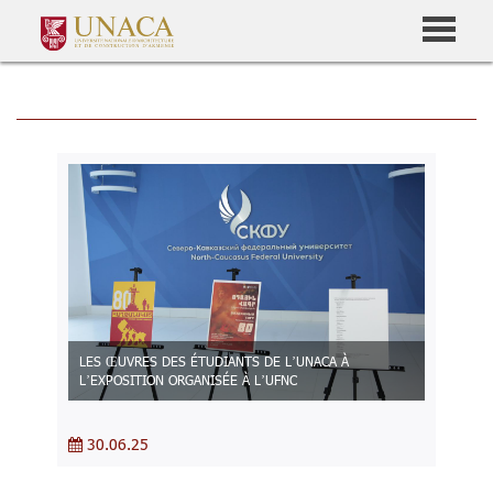
LES ŒUVRES DES ÉTUDIANTS DE L’UNACA À
L’EXPOSITION ORGANISÉE À L’UFNC
30.06.25