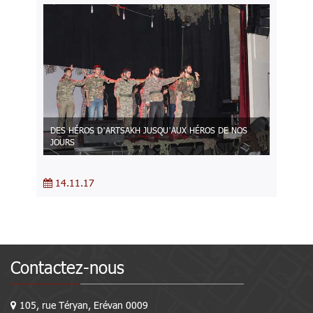
DES HÉROS D’ARTSAKH JUSQU’AUX HÉROS DE NOS
JOURS
14.11.17
Contactez-nous
105, rue Téryan, Erévan 0009