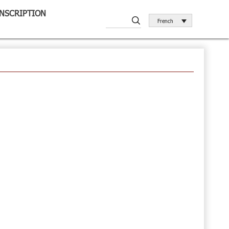
INSCRIPTION
French