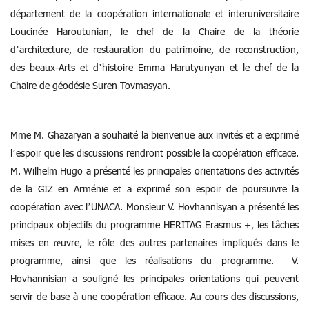
département de la coopération internationale et interuniversitaire
Loucinée Haroutunian, le chef de la Chaire de la théorie
d’architecture, de restauration du patrimoine, de reconstruction,
des beaux-Arts et d’histoire Emma Harutyunyan et le chef de la
Chaire de géodésie Suren Tovmasyan.
Mme M. Ghazaryan a souhaité la bienvenue aux invités et a exprimé
l’espoir que les discussions rendront possible la coopération efficace.
M. Wilhelm Hugo a présenté les principales orientations des activités
de la GIZ en Arménie et a exprimé son espoir de poursuivre la
coopération avec l’UNACA. Monsieur V. Hovhannisyan a présenté les
principaux objectifs du programme HERITAG Erasmus +, les tâches
mises en œuvre, le rôle des autres partenaires impliqués dans le
programme, ainsi que les réalisations du programme. V.
Hovhannisian a souligné les principales orientations qui peuvent
servir de base à une coopération efficace. Au cours des discussions,