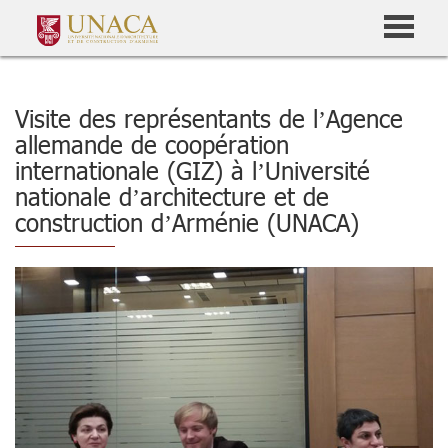
Visite des représentants de l’Agence
allemande de coopération
internationale (GIZ) à l’Université
nationale d’architecture et de
construction d’Arménie (UNACA)