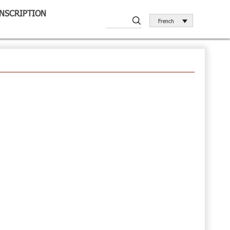
INSCRIPTION
French