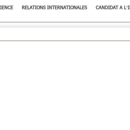
IENCE
RELATIONS INTERNATIONALES
CANDIDAT A L’