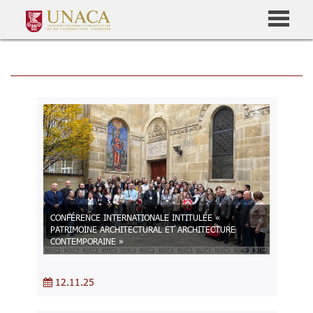
CONFÉRENCE INTERNATIONALE INTITULÉE «
PATRIMOINE ARCHITECTURAL ET ARCHITECTURE
CONTEMPORAINE »
12.11.25