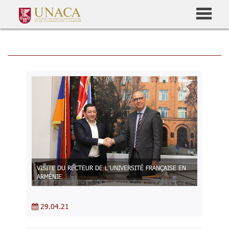
VISITE DU RECTEUR DE L’UNIVERSITÉ FRANÇAISE EN
ARMÉNIE
29.04.21