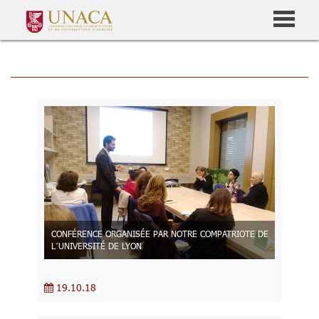
CONFÉRENCE ORGANISÉE PAR NOTRE COMPATRIOTE DE
L’UNIVERSITÉ DE LYON
19.10.18