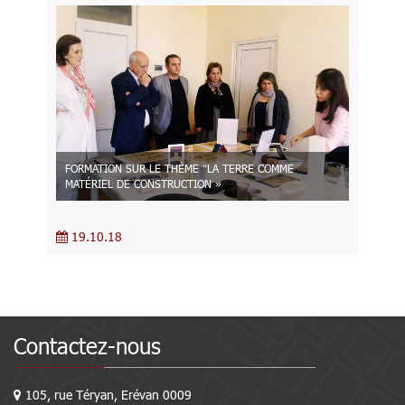
FORMATION SUR LE THÈME “LA TERRE COMME
MATÉRIEL DE CONSTRUCTION »
19.10.18
Contactez-nous
105, rue Téryan, Erévan 0009